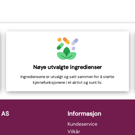
Nøye utvalgte ingredienser
Ingrediensene er utvalgt og satt sammen for å støtte
kjernefunksjonene i et aktivt og sunt liv.
 AS
Informasjon
Kundeservice
Vilkår