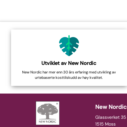
Utviklet av New Nordic
New Nordic har mer enn 30 års erfaring med utvikling av
urtebaserte kosttilskudd av høy kvalitet.
New Nordic
Glassverket 35
1515 Moss