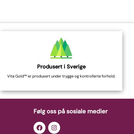
Produsert i Sverige
Vita Gold™ er produsert under trygge og kontrollerte forhold.
Følg oss på sosiale medier